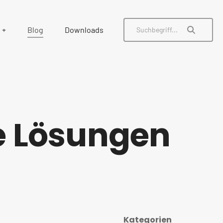
Blog
Downloads
le Lösungen
Kategorien