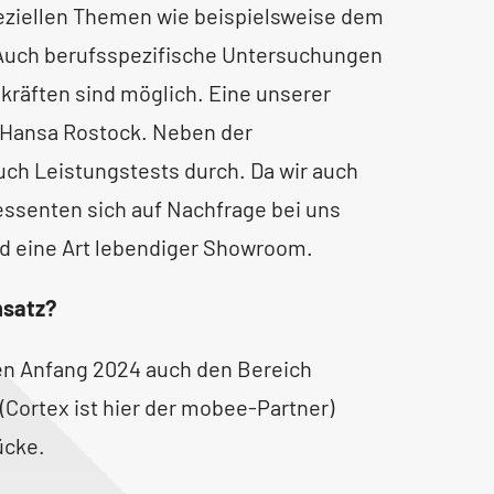
ziellen Themen wie beispielsweise dem
. Auch berufsspezifische Untersuchungen
kräften sind möglich. Eine unserer
 Hansa Rostock. Neben der
ch Leistungstests durch. Da wir auch
essenten sich auf Nachfrage bei uns
nd eine Art lebendiger Showroom.
nsatz?
en Anfang 2024 auch den Bereich
Cortex ist hier der mobee-Partner)
ücke.