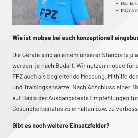
Mitarbeit
https://p
Wie ist mobee bei euch konzeptionell eingeb
Die Geräte sind an einem unserer Standorte pla
werden, je nach Bedarf. Wir nutzen mobee für 
FPZ auch als begleitende Messung. Mithilfe der
und Trainingsansätze. Nach Abschluss einer 
auf Basis der Ausgangstests Empfehlungen für
Gesundheitsstatus zu erhalten bzw. zu verbess
Gibt es noch weitere Einsatzfelder?