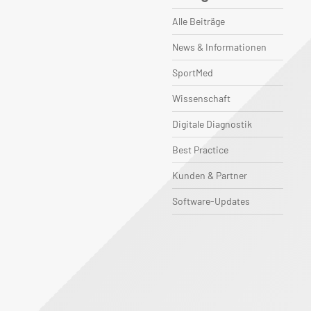
Alle Beiträge
News & Informationen
SportMed
Wissenschaft
Digitale Diagnostik
Best Practice
Kunden & Partner
Software-Updates