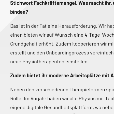
Stichwort Fachkräftemangel. Was macht ihr, u
binden?
Das ist in der Tat eine Herausforderung. Wir
einen bieten wir auf Wunsch eine 4-Tage-Woch
Grundgehalt erhöht. Zudem kooperieren wir mi
erstellt und den Onboardingprozess vereinfach
neue Physiotherapeuten einstellen.
Zudem bietet ihr moderne Arbeitsplätze mit 
Neben den verschiedenen Therapieformen spielt
Rolle. Im Vorjahr haben wir alle Physios mit Ta
eigene digitale Gesundheitsplattform, wo nebe