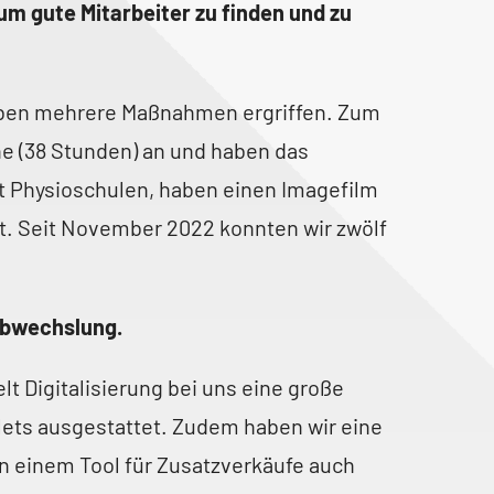
m gute Mitarbeiter zu finden und zu
 haben mehrere Maßnahmen ergriffen. Zum
e (38 Stunden) an und haben das
t Physioschulen, haben einen Imagefilm
t. Seit November 2022 konnten wir zwölf
Abwechslung.
 Digitalisierung bei uns eine große
blets ausgestattet. Zudem haben wir eine
n einem Tool für Zusatzverkäufe auch