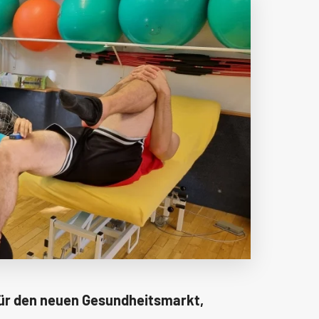
für den neuen Gesundheitsmarkt,