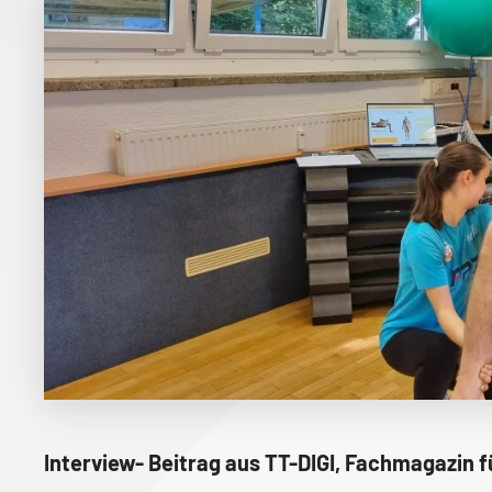
Interview- Beitrag aus TT-DIGI, Fachmagazin 