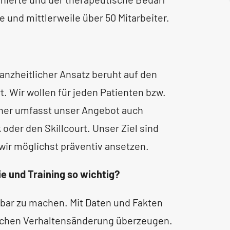
e und mittlerweile über 50 Mitarbeiter.
ganzheitlicher Ansatz beruht auf den
. Wir wollen für jeden Patienten bzw.
her umfasst unser Angebot auch
der den Skillcourt. Unser Ziel sind
wir möglichst präventiv ansetzen.
 und Training so wichtig?
tbar zu machen. Mit Daten und Fakten
lichen Verhaltensänderung überzeugen.