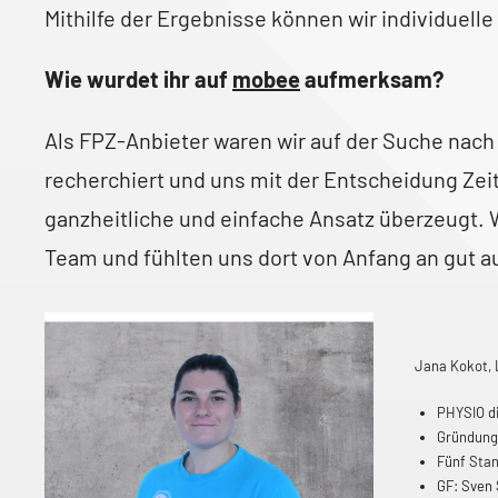
Mithilfe der Ergebnisse können wir individuelle
Wie wurdet ihr auf
mobee
aufmerksam?
Als FPZ-Anbieter waren wir auf der Suche nach
recherchiert und uns mit der Entscheidung Zei
ganzheitliche und einfache Ansatz überzeugt.
Team und fühlten uns dort von Anfang an gut 
Jana Kokot, 
PHYSIO d
Gründung
Fünf Sta
GF: Sven 