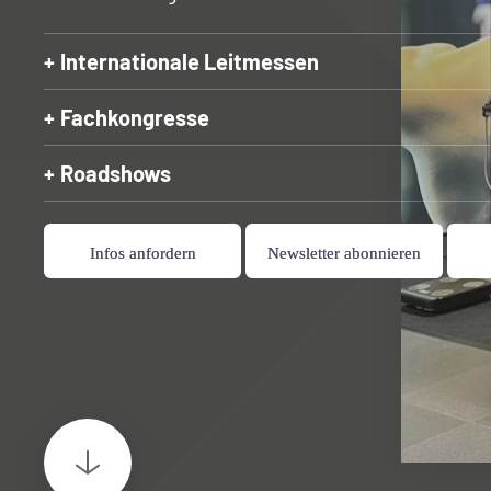
Internationale Leitmessen
Fachkongresse
Roadshows
Infos anfordern
Newsletter abonnieren