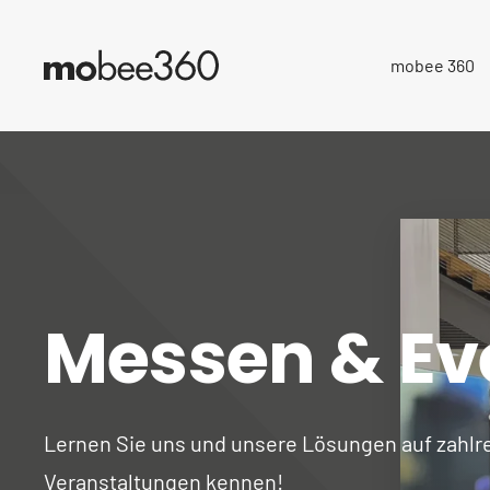
mobee 360
Messen & Ev
Lernen Sie uns und unsere Lösungen auf zahlr
Veranstaltungen kennen!