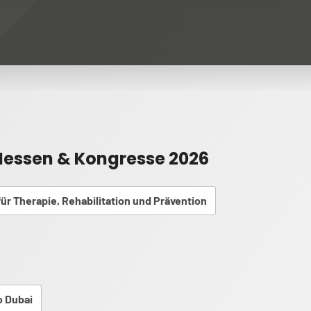
essen & Kongresse 2026
ür Therapie, Rehabilitation und Prävention
 Dubai