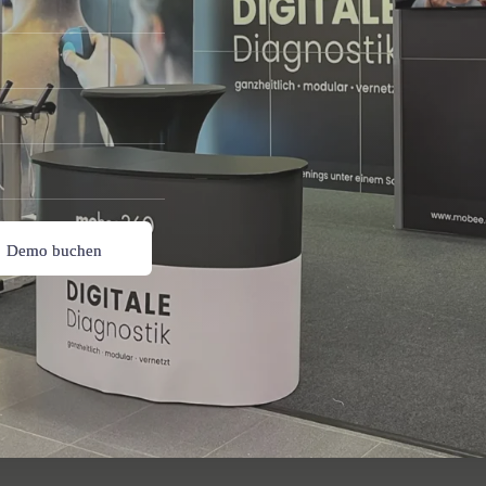
Demo buchen