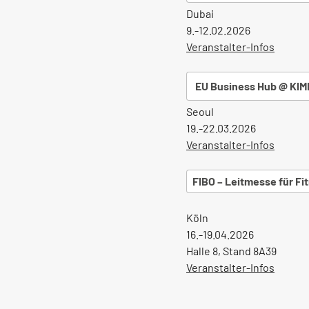
Dubai
9.-12.02.2026
Veranstalter-Infos
EU Business Hub @ KIM
Seoul
19.-22.03.2026
Veranstalter-Infos
FIBO – Leitmesse für Fi
Köln
16.-19.04.2026
Halle 8, Stand 8A39
Veranstalter-Infos