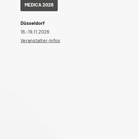
MEDICA 2026
Düsseldorf
16.-19.11.2026
Veranstalter-Infos