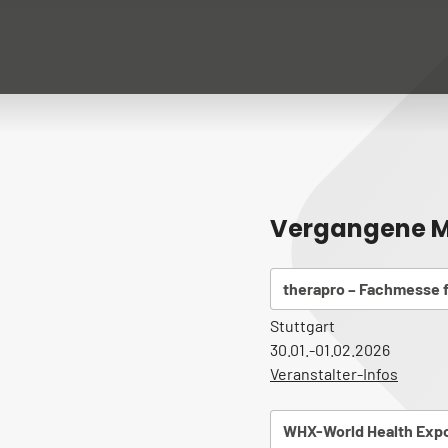
Vergangene M
therapro – Fachmesse f
Stuttgart
30.01.-01.02.2026
Veranstalter-Infos
WHX-World Health Expo