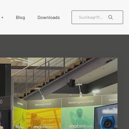
Blog
Downloads