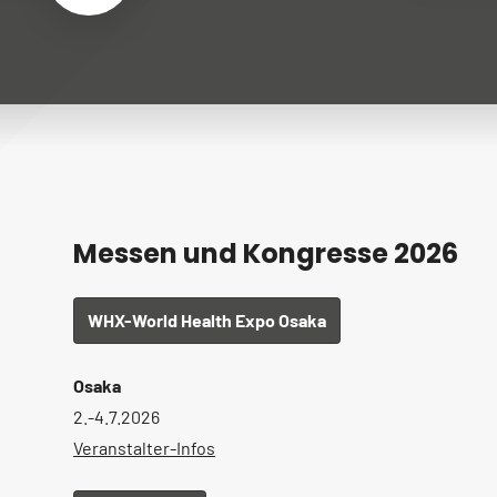
Messen und Kongresse 2026
WHX-World Health Expo Osaka
Osaka
2.-4.7.2026
Veranstalter-Infos