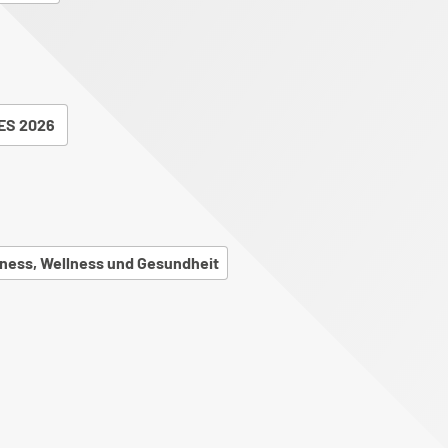
ES 2026
tness, Wellness und Gesundheit