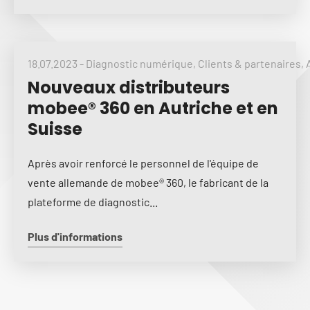
18.07.2023
-
Diagnostic numérique
,
Clients & partenaires
,
Nouveaux distributeurs
mobee® 360 en Autriche et en
Suisse
Après avoir renforcé le personnel de l'équipe de
vente allemande de mobee® 360, le fabricant de la
plateforme de diagnostic...
Plus d'informations