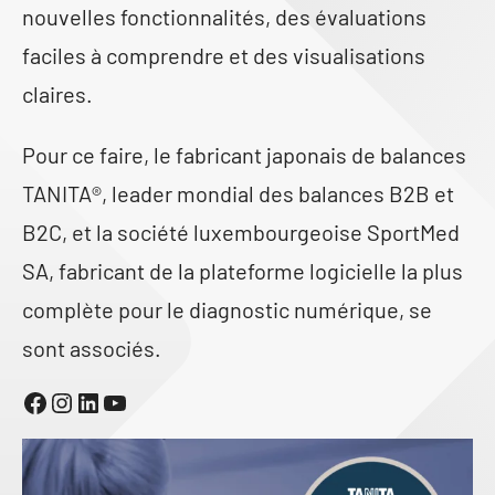
nouvelles fonctionnalités, des évaluations
faciles à comprendre et des visualisations
claires.
Pour ce faire, le fabricant japonais de balances
TANITA®, leader mondial des balances B2B et
B2C, et la société luxembourgeoise SportMed
SA, fabricant de la plateforme logicielle la plus
complète pour le diagnostic numérique, se
sont associés.
Facebook
Instagram
LinkedIn
YouTube