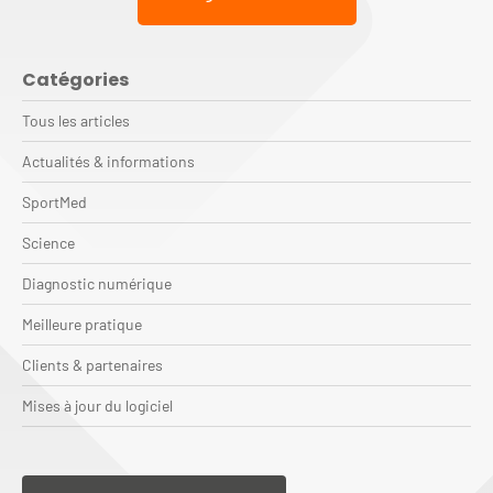
Catégories
Tous les articles
Actualités & informations
SportMed
Science
Diagnostic numérique
Meilleure pratique
Clients & partenaires
Mises à jour du logiciel