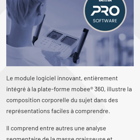
Le module logiciel innovant, entièrement
intégré à la plate-forme mobee® 360, illustre la
composition corporelle du sujet dans des
représentations faciles à comprendre.
Il comprend entre autres une analyse
segmentaire de la masse graisseuse et