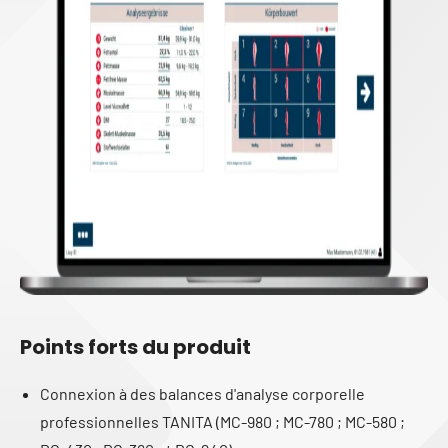
Points forts du produit
Connexion à des balances d'analyse corporelle
professionnelles TANITA (MC-980 ; MC-780 ; MC-580 ;