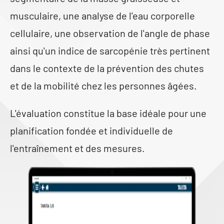
musculaire, une analyse de l'eau corporelle
cellulaire, une observation de l'angle de phase
ainsi qu'un indice de sarcopénie très pertinent
dans le contexte de la prévention des chutes
et de la mobilité chez les personnes âgées.
L'évaluation constitue la base idéale pour une
planification fondée et individuelle de
l'entraînement et des mesures.