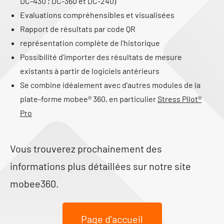
DC-430 ; DC-360 et DC-240)
Evaluations compréhensibles et visualisées
Rapport de résultats par code QR
représentation complète de l'historique
Possibilité d'importer des résultats de mesure
existants à partir de logiciels antérieurs
Se combine idéalement avec d'autres modules de la
plate-forme mobee® 360, en particulier
Stress Pilot®
Pro
Vous trouverez prochainement des
informations plus détaillées sur notre site
mobee360.
Page d'accueil