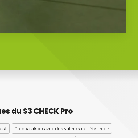
ues du S3 CHECK Pro
test
Comparaison avec des valeurs de référence