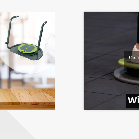
Cliqu