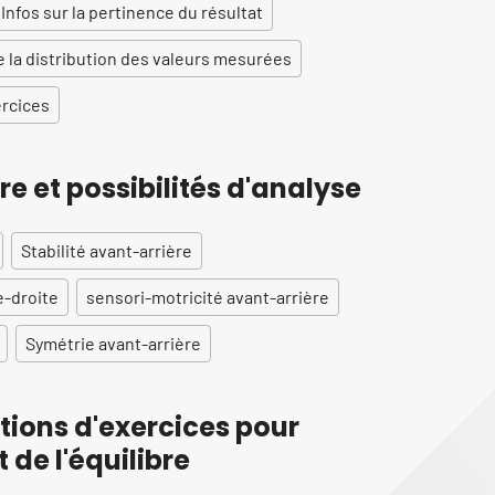
Infos sur la pertinence du résultat
 la distribution des valeurs mesurées
rcices
re et possibilités d'analyse
Stabilité avant-arrière
e-droite
sensori-motricité avant-arrière
Symétrie avant-arrière
ons d'exercices pour
 de l'équilibre