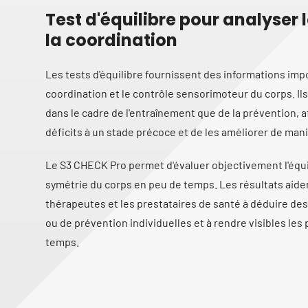
Test d'équilibre pour analyser l
la coordination
Les tests d'équilibre fournissent des informations impor
coordination et le contrôle sensorimoteur du corps. Ils
dans le cadre de l'entraînement que de la prévention, a
déficits à un stade précoce et de les améliorer de mani
Le S3 CHECK Pro permet d'évaluer objectivement l'équilib
symétrie du corps en peu de temps. Les résultats aiden
thérapeutes et les prestataires de santé à déduire d
ou de prévention individuelles et à rendre visibles les 
temps.