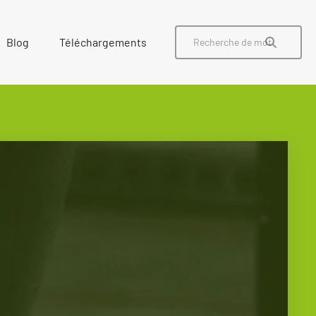
Blog
Téléchargements