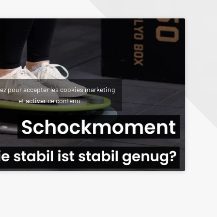
ez pour accepter les cookies marketing
et activer ce contenu