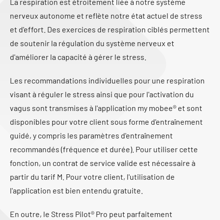
La respiration est étroitement liée à notre système
nerveux autonome et reflète notre état actuel de stress
et d'effort. Des exercices de respiration ciblés permettent
de soutenir la régulation du système nerveux et
d'améliorer la capacité à gérer le stress.
Les recommandations individuelles pour une respiration
visant à réguler le stress ainsi que pour l'activation du
vagus sont transmises à l'application my mobee® et sont
disponibles pour votre client sous forme d'entraînement
guidé, y compris les paramètres d'entraînement
recommandés (fréquence et durée). Pour utiliser cette
fonction, un contrat de service valide est nécessaire à
partir du tarif M. Pour votre client, l'utilisation de
l'application est bien entendu gratuite.
En outre, le Stress Pilot® Pro peut parfaitement