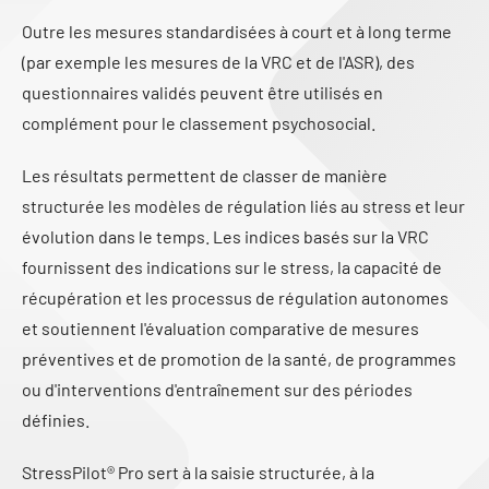
Outre les mesures standardisées à court et à long terme
(par exemple les mesures de la VRC et de l'ASR), des
questionnaires validés peuvent être utilisés en
complément pour le classement psychosocial.
Les résultats permettent de classer de manière
structurée les modèles de régulation liés au stress et leur
évolution dans le temps. Les indices basés sur la VRC
fournissent des indications sur le stress, la capacité de
récupération et les processus de régulation autonomes
et soutiennent l'évaluation comparative de mesures
préventives et de promotion de la santé, de programmes
ou d'interventions d'entraînement sur des périodes
définies.
StressPilot® Pro sert à la saisie structurée, à la