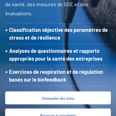
de santé, des mesures de GSE et des
évaluations.
Classification objective des paramètres de
stress et de résilience
Analyses de questionnaires et rapports
appropriés pour la santé des entreprises
Exercices de respiration et de régulation
basés sur le biofeedback
Demander des infos
Recevoir la newsletter