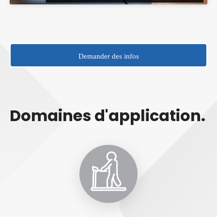
Demander des infos
Domaines d'application.