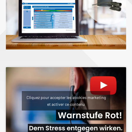
Cliquez pour accepter les cookies marketing
et activer ce contenu