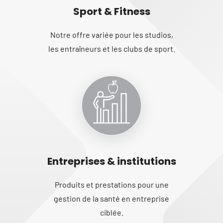
Sport & Fitness
Notre offre variée pour les studios,
les entraîneurs et les clubs de sport.
Entreprises & institutions
Produits et prestations pour une
gestion de la santé en entreprise
ciblée.