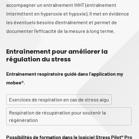
accompagner un entraînement IHHT (entraînement
intermittent en hyperoxie et hypoxie). Il met en évidence
les éventuels besoins d'entraînement et permet de
documenter l'efficacité de la mesure à long terme.
Entraînement pour améliorer la
régulation du stress
Entraînement respiratoire guidé dans l'application my
mobee®.
Exercices de respiration en cas de stress aigu
Respiration de récupération pour soutenir la
régénération
Possibilités de formation dans le logiciel Stress Pilot® Pro