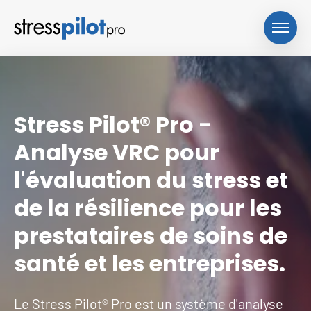
Stress Pilot® Pro -
Analyse VRC pour
l'évaluation du stress et
de la résilience pour les
prestataires de soins de
santé et les entreprises.
Le Stress Pilot® Pro est un système d'analyse