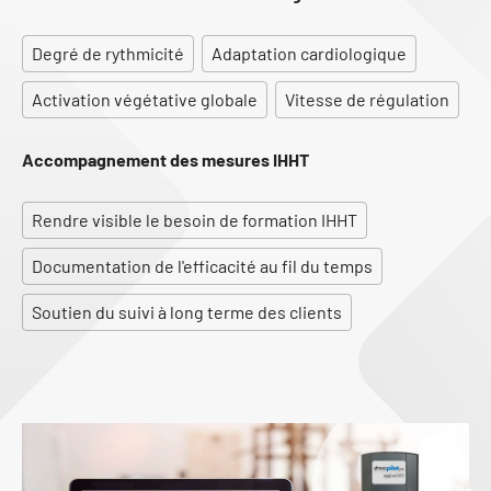
Degré de rythmicité
Adaptation cardiologique
Activation végétative globale
Vitesse de régulation
Accompagnement des mesures IHHT
Rendre visible le besoin de formation IHHT
Documentation de l'efficacité au fil du temps
Soutien du suivi à long terme des clients