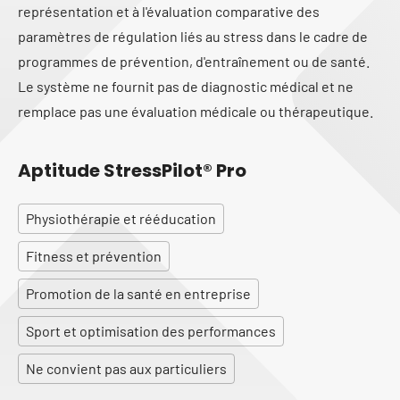
représentation et à l'évaluation comparative des
paramètres de régulation liés au stress dans le cadre de
programmes de prévention, d'entraînement ou de santé.
Le système ne fournit pas de diagnostic médical et ne
remplace pas une évaluation médicale ou thérapeutique.
Aptitude StressPilot® Pro
Physiothérapie et rééducation
Fitness et prévention
Promotion de la santé en entreprise
Sport et optimisation des performances
Ne convient pas aux particuliers