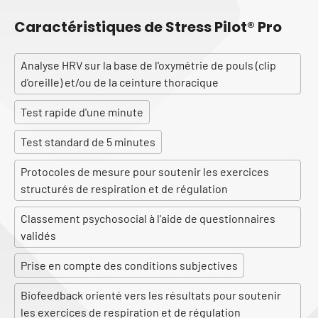
Caractéristiques de Stress Pilot® Pro
Analyse HRV sur la base de l'oxymétrie de pouls (clip
d'oreille) et/ou de la ceinture thoracique
Test rapide d'une minute
Test standard de 5 minutes
Protocoles de mesure pour soutenir les exercices
structurés de respiration et de régulation
Classement psychosocial à l'aide de questionnaires
validés
Prise en compte des conditions subjectives
Biofeedback orienté vers les résultats pour soutenir
les exercices de respiration et de régulation