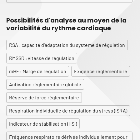
Possibilités d'analyse au moyen de la
variabilité du rythme cardiaque
RSA : capacité d'adaptation du système de régulation
RMSSD : vitesse de régulation
mHF : Marge de régulation
Exigence réglementaire
Activation réglementaire globale
Réserve de force réglementaire
Respiration individuelle de régulation du stress (ISRA)
Indicateur de stabilisation (HSI)
Fréquence respiratoire dérivée individuellement pour