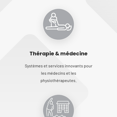
Thérapie & médecine
Systèmes et services innovants pour
les médecins et les
physiothérapeutes.