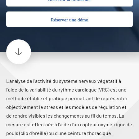
Réserver une démo
L'analyse de l'activité du système nerveux végétatif à
l'aide de la variabilité du rythme cardiaque (VRC) est une
méthode établie et pratique permettant de représenter
objectivement le stress et les modèles de régulation et
de rendre visibles les changements au fil du temps. La
mesure est effectuée à l'aide d'un capteur oxymétrique de
pouls (clip d'oreille) ou d'une ceinture thoracique.