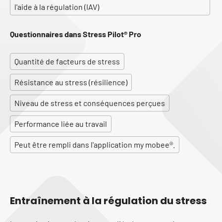
l'aide à la régulation (IAV)
Questionnaires dans Stress Pilot® Pro
Quantité de facteurs de stress
Résistance au stress (résilience)
Niveau de stress et conséquences perçues
Performance liée au travail
Peut être rempli dans l'application my mobee®.
Entraînement à la régulation du stress