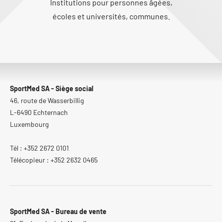
Institutions pour personnes âgées,
écoles et universités, communes.
SportMed SA - Siège social
46, route de Wasserbillig
L-6490 Echternach
Luxembourg
Tél : +352 2672 0101
Télécopieur : +352 2632 0465
SportMed SA - Bureau de vente