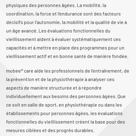
physiques des personnes âgées. La mobilité, la
coordination, la force et l'endurance sont des facteurs
décisifs pour l'autonomie, la mobilité et la qualité de vie à
un âge avancé. Les évaluations fonctionnelles du
vieillissement aident à évaluer systématiquement ces
capacités et à mettre en place des programmes pour un
vieillissement actif et en bonne santé de manière fondée.
mobee® care aide les professionnels de l'entraînement, de
la prévention et de la physiothérapie à analyser ces
aspects de manière structurée et à répondre
individuellement aux besoins des personnes âgées. Que
ce soit en salle de sport, en physiothérapie ou dans les
établissements pour personnes âgées, les évaluations
fonctionnelles du vieillissement créent la base pour des
mesures ciblées et des progrès durables.