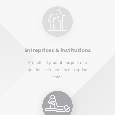
Entreprises & institutions
Produits et prestations pour une
gestion de la santé en entreprise
ciblée.