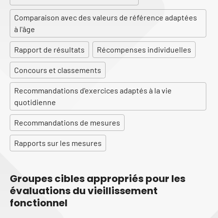
Comparaison avec des valeurs de référence adaptées
à l'âge
Rapport de résultats
Récompenses individuelles
Concours et classements
Recommandations d'exercices adaptés à la vie
quotidienne
Recommandations de mesures
Rapports sur les mesures
Groupes cibles appropriés pour les
évaluations du vieillissement
fonctionnel