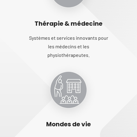
Thérapie & médecine
Systèmes et services innovants pour
les médecins et les
physiothérapeutes.
Mondes de vie