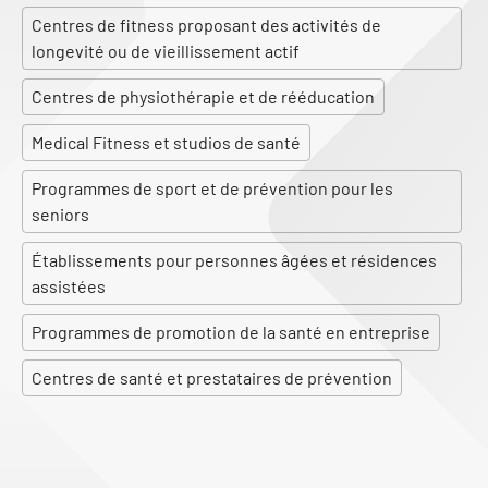
Centres de fitness proposant des activités de
longevité ou de vieillissement actif
Centres de physiothérapie et de rééducation
Medical Fitness et studios de santé
Programmes de sport et de prévention pour les
seniors
Établissements pour personnes âgées et résidences
assistées
Programmes de promotion de la santé en entreprise
Centres de santé et prestataires de prévention