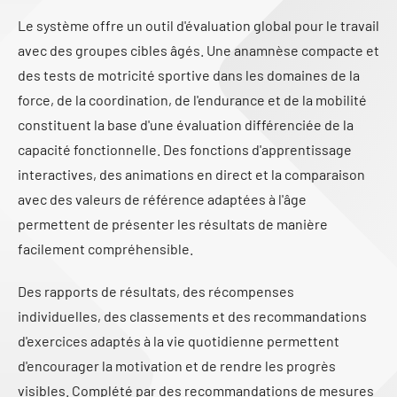
Le système offre un outil d'évaluation global pour le travail
avec des groupes cibles âgés. Une anamnèse compacte et
des tests de motricité sportive dans les domaines de la
force, de la coordination, de l'endurance et de la mobilité
constituent la base d'une évaluation différenciée de la
capacité fonctionnelle. Des fonctions d'apprentissage
interactives, des animations en direct et la comparaison
avec des valeurs de référence adaptées à l'âge
permettent de présenter les résultats de manière
facilement compréhensible.
Des rapports de résultats, des récompenses
individuelles, des classements et des recommandations
d'exercices adaptés à la vie quotidienne permettent
d'encourager la motivation et de rendre les progrès
visibles. Complété par des recommandations de mesures