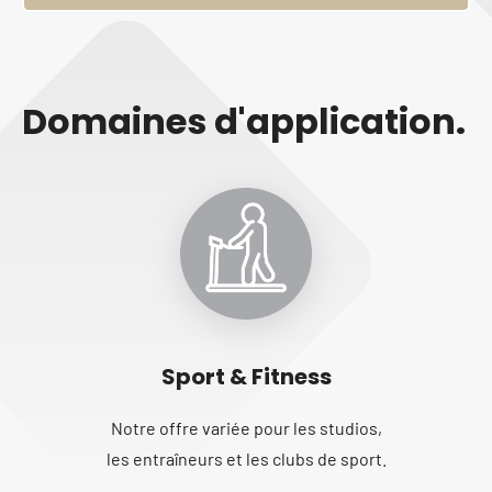
Domaines d'application.
Sport & Fitness
Notre offre variée pour les studios,
les entraîneurs et les clubs de sport.