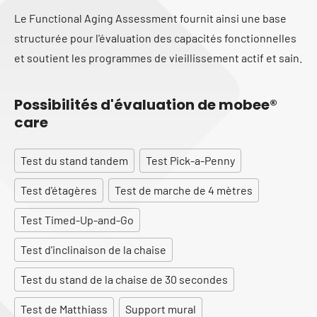
Le Functional Aging Assessment fournit ainsi une base
structurée pour l'évaluation des capacités fonctionnelles
et soutient les programmes de vieillissement actif et sain.
Possibilités d'évaluation de mobee®
care
Test du stand tandem
Test Pick-a-Penny
Test d'étagères
Test de marche de 4 mètres
Test Timed-Up-and-Go
Test d'inclinaison de la chaise
Test du stand de la chaise de 30 secondes
Test de Matthiass
Support mural