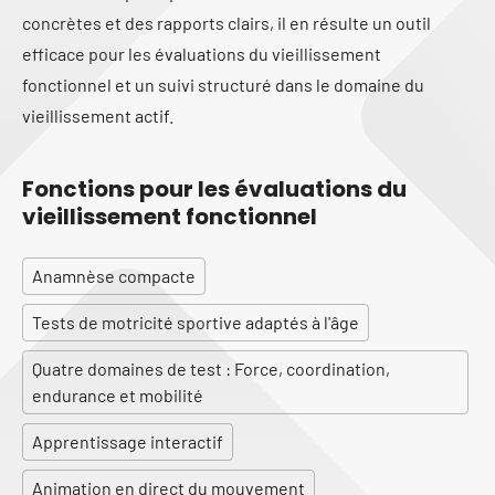
concrètes et des rapports clairs, il en résulte un outil
efficace pour les évaluations du vieillissement
fonctionnel et un suivi structuré dans le domaine du
vieillissement actif.
Fonctions pour les évaluations du
vieillissement fonctionnel
Anamnèse compacte
Tests de motricité sportive adaptés à l'âge
Quatre domaines de test : Force, coordination,
endurance et mobilité
Apprentissage interactif
Animation en direct du mouvement