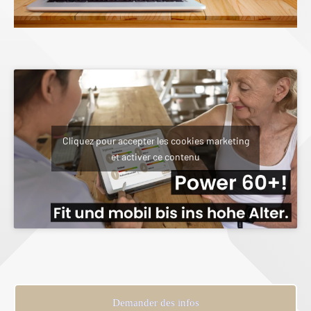
Cliquez pour accepter les cookies marketing
et activer ce contenu
Demander des infos