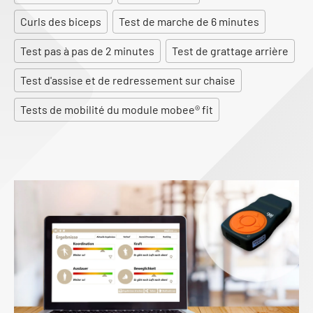
Curls des biceps
Test de marche de 6 minutes
Test pas à pas de 2 minutes
Test de grattage arrière
Test d'assise et de redressement sur chaise
Tests de mobilité du module mobee® fit