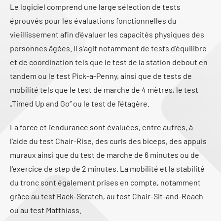
Le logiciel comprend une large sélection de tests
éprouvés pour les évaluations fonctionnelles du
vieillissement afin d'évaluer les capacités physiques des
personnes âgées. Il s'agit notamment de tests d'équilibre
et de coordination tels que le test de la station debout en
tandem ou le test Pick-a-Penny, ainsi que de tests de
mobilité tels que le test de marche de 4 mètres, le test
„Timed Up and Go“ ou le test de l'étagère.
La force et l'endurance sont évaluées, entre autres, à
l'aide du test Chair-Rise, des curls des biceps, des appuis
muraux ainsi que du test de marche de 6 minutes ou de
l'exercice de step de 2 minutes. La mobilité et la stabilité
du tronc sont également prises en compte, notamment
grâce au test Back-Scratch, au test Chair-Sit-and-Reach
ou au test Matthiass.