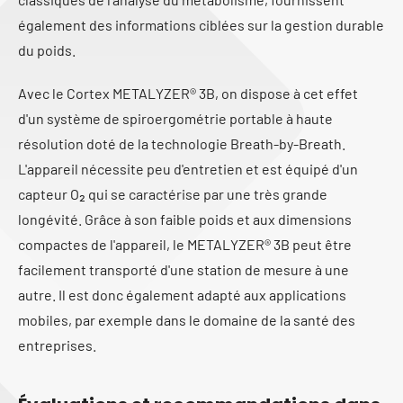
également des informations ciblées sur la gestion durable
du poids.
Avec le Cortex METALYZER® 3B, on dispose à cet effet
d'un système de spiroergométrie portable à haute
résolution doté de la technologie Breath-by-Breath.
L'appareil nécessite peu d'entretien et est équipé d'un
capteur O₂ qui se caractérise par une très grande
longévité. Grâce à son faible poids et aux dimensions
compactes de l'appareil, le METALYZER® 3B peut être
facilement transporté d'une station de mesure à une
autre. Il est donc également adapté aux applications
mobiles, par exemple dans le domaine de la santé des
entreprises.