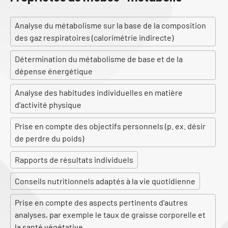
Analyse du métabolisme sur la base de la composition
des gaz respiratoires (calorimétrie indirecte)
Détermination du métabolisme de base et de la
dépense énergétique
Analyse des habitudes individuelles en matière
d'activité physique
Prise en compte des objectifs personnels (p. ex. désir
de perdre du poids)
Rapports de résultats individuels
Conseils nutritionnels adaptés à la vie quotidienne
Prise en compte des aspects pertinents d'autres
analyses, par exemple le taux de graisse corporelle et
la santé végétative