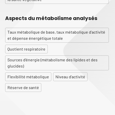
Aspects du métabolisme analysés
Taux métabolique de base, taux métabolique d'activité
et dépense énergétique totale
Quotient respiratoire
Sources d'énergie (métabolisme des lipides et des
glucides)
Flexibilité métabolique
Niveau d'activité
Réserve de santé