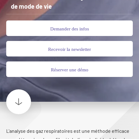
de mode de vie
Demander des infos
Recevoir la newsletter
Réserver une démo
L'analyse des gaz respiratoires est une méthode efficace