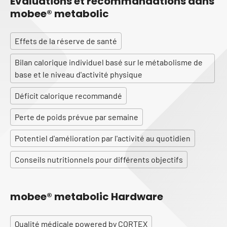
Évaluations et recommandations dans
mobee® metabolic
Effets de la réserve de santé
Bilan calorique individuel basé sur le métabolisme de
base et le niveau d'activité physique
Déficit calorique recommandé
Perte de poids prévue par semaine
Potentiel d'amélioration par l'activité au quotidien
Conseils nutritionnels pour différents objectifs
mobee® metabolic Hardware
Qualité médicale powered by
CORTEX