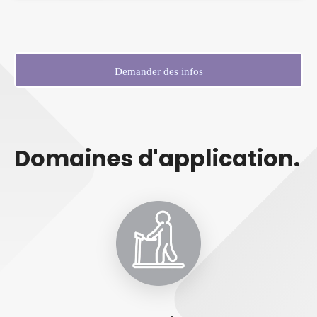
Demander des infos
Domaines d'application.