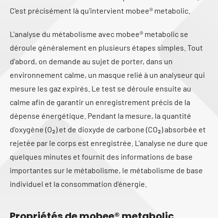
C'est précisément là qu'intervient mobee® metabolic.
L'analyse du métabolisme avec mobee® metabolic se
déroule généralement en plusieurs étapes simples. Tout
d'abord, on demande au sujet de porter, dans un
environnement calme, un masque relié à un analyseur qui
mesure les gaz expirés. Le test se déroule ensuite au
calme afin de garantir un enregistrement précis de la
dépense énergétique. Pendant la mesure, la quantité
d'oxygène (O₂) et de dioxyde de carbone (CO₂) absorbée et
rejetée par le corps est enregistrée. L'analyse ne dure que
quelques minutes et fournit des informations de base
importantes sur le métabolisme, le métabolisme de base
individuel et la consommation d'énergie.
Propriétés de mobee® metabolic