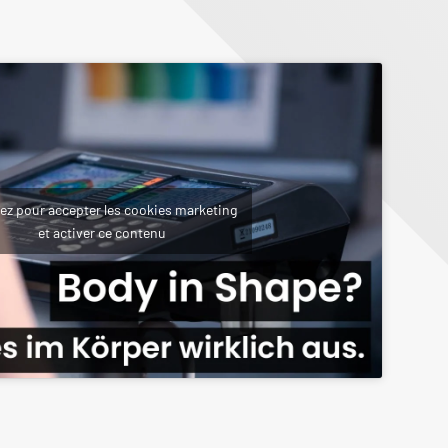
ez pour accepter les cookies marketing
et activer ce contenu