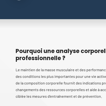
Pourquoi une analyse corporel
professionnelle ?
Le maintien de la masse musculaire et des performance
des conditions les plus importantes pour une vie activ
de la composition corporelle fournit des indications pr
changements des ressources corporelles et aide à a
ciblée les mesures d'entraînement et de prévention.