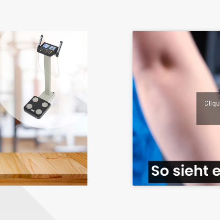
Cliqu