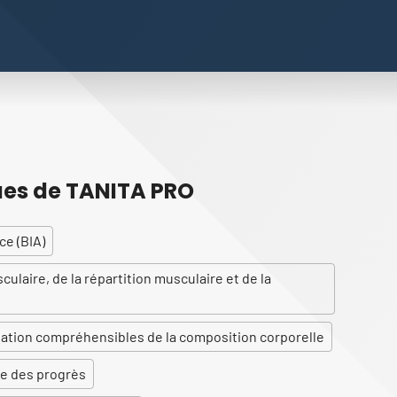
ues de TANITA PRO
e (BIA)
ulaire, de la répartition musculaire et de la
ation compréhensibles de la composition corporelle
e des progrès