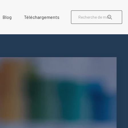
Blog
Téléchargements