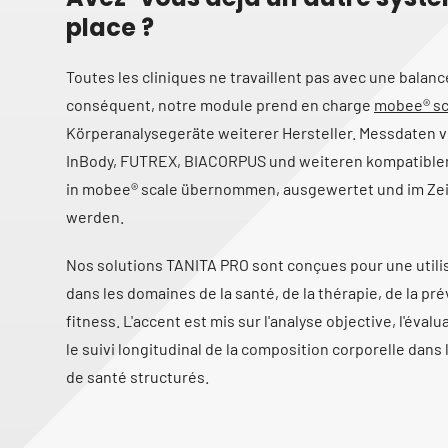
place ?
Toutes les cliniques ne travaillent pas avec une balanc
conséquent, notre module prend en charge
mobee® sc
Körperanalysegeräte weiterer Hersteller. Messdaten 
InBody, FUTREX, BIACORPUS und weiteren kompatibl
in mobee® scale übernommen, ausgewertet und im Zei
werden.
Nos solutions TANITA PRO sont conçues pour une utili
dans les domaines de la santé, de la thérapie, de la pré
fitness. L'accent est mis sur l'analyse objective, l'éva
le suivi longitudinal de la composition corporelle dan
de santé structurés.