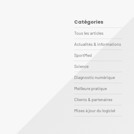
Catégories
Tous les articles
Actualités & informations
SportMed
Science
Diagnostic numérique
Meilleure pratique
Clients & partenaires
Mises à jour du logiciel