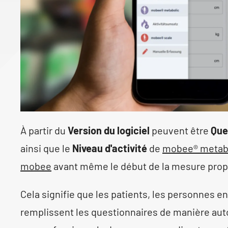
À partir du
Version du logiciel
peuvent être
Que
ainsi que le
Niveau d'activité
de
mobee® metab
mobee
avant même le début de la mesure prop
Cela signifie que les patients, les personnes e
remplissent les questionnaires de manière aut